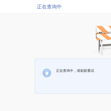
正在查询中
正在查询中，请刷新重试