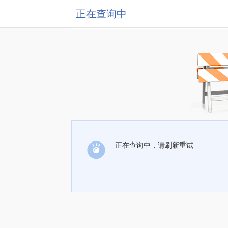
正在查询中
正在查询中，请刷新重试