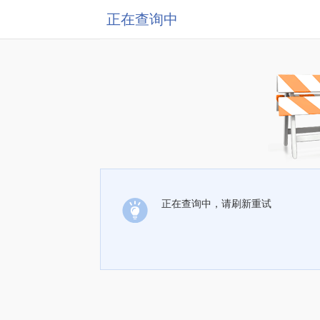
正在查询中
正在查询中，请刷新重试