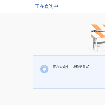
正在查询中
正在查询中，请刷新重试