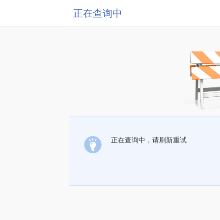
正在查询中
正在查询中，请刷新重试