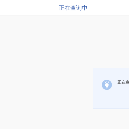
正在查询中
正在