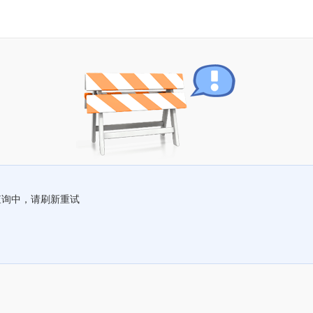
查询中，请刷新重试