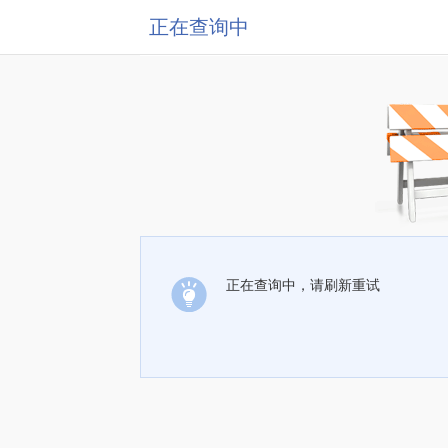
正在查询中
正在查询中，请刷新重试