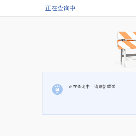
正在查询中
正在查询中，请刷新重试