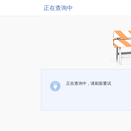
正在查询中
正在查询中，请刷新重试