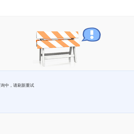
查询中，请刷新重试