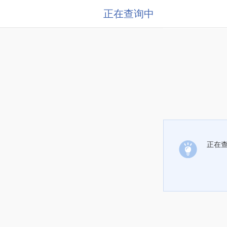
正在查询中
正在