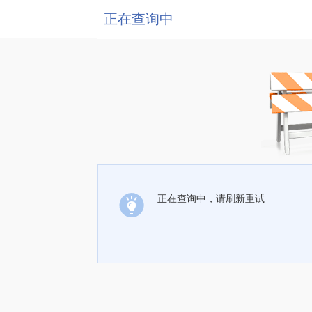
正在查询中
正在查询中，请刷新重试