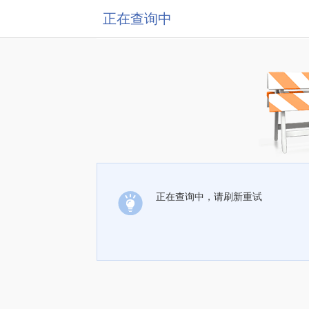
正在查询中
正在查询中，请刷新重试