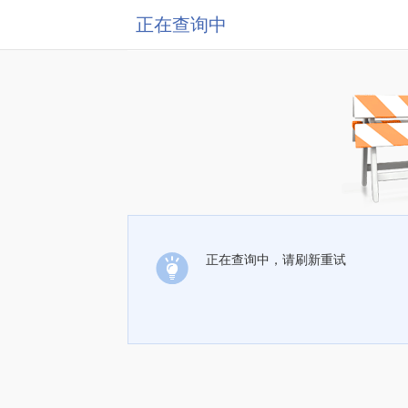
正在查询中
正在查询中，请刷新重试