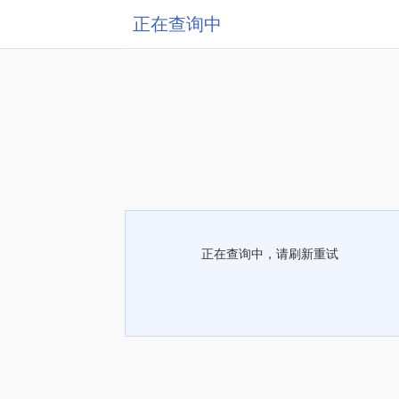
正在查询中
正在查询中，请刷新重试