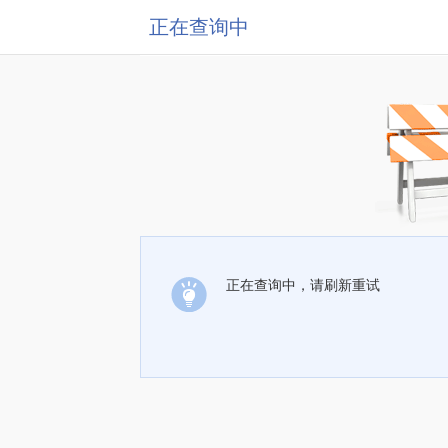
正在查询中
正在查询中，请刷新重试