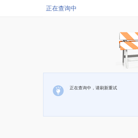
正在查询中
正在查询中，请刷新重试