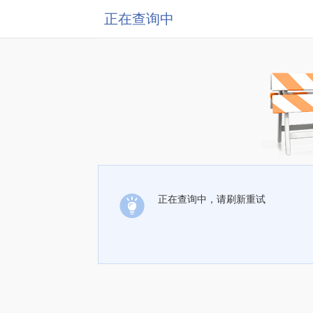
正在查询中
正在查询中，请刷新重试