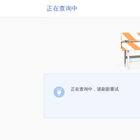
正在查询中
正在查询中，请刷新重试