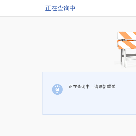
正在查询中
正在查询中，请刷新重试