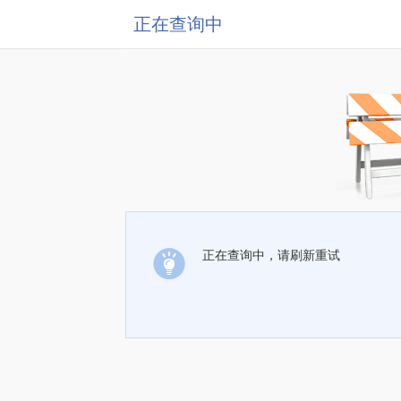
正在查询中
正在查询中，请刷新重试