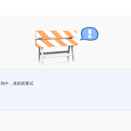
查询中，请刷新重试