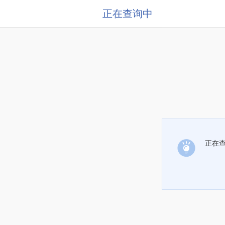
正在查询中
正在