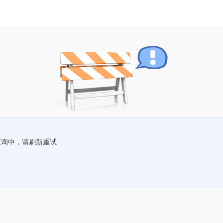
查询中，请刷新重试