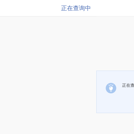
正在查询中
正在