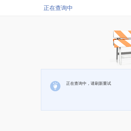
正在查询中
正在查询中，请刷新重试