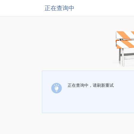
正在查询中
正在查询中，请刷新重试