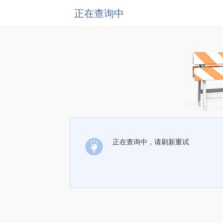
正在查询中
正在查询中，请刷新重试