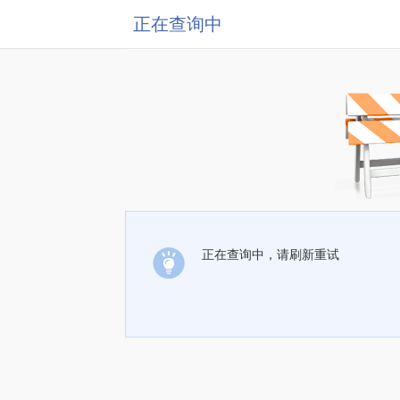
正在查询中
正在查询中，请刷新重试