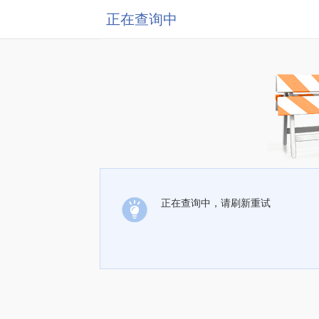
正在查询中
正在查询中，请刷新重试